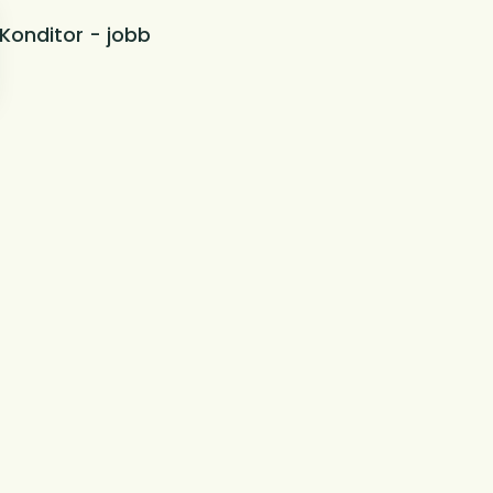
Konditor - jobb