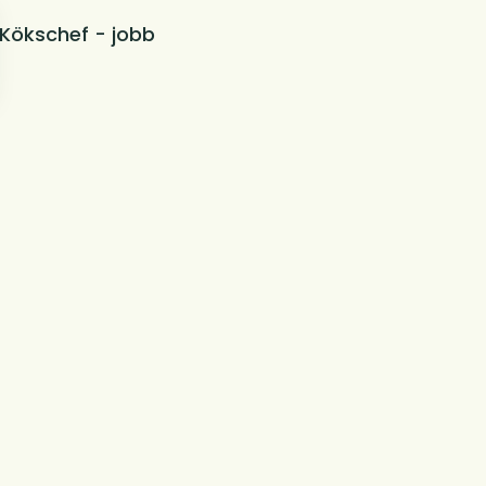
Kökschef - jobb