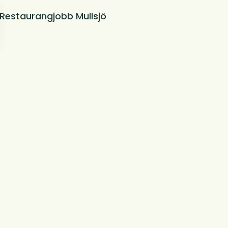
Restaurangjobb Mullsjö