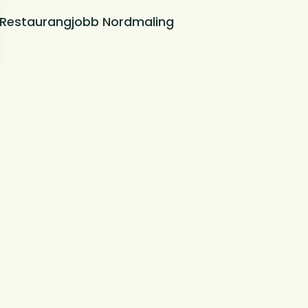
Restaurangjobb Nordmaling